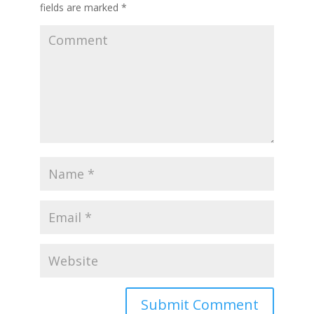
fields are marked
*