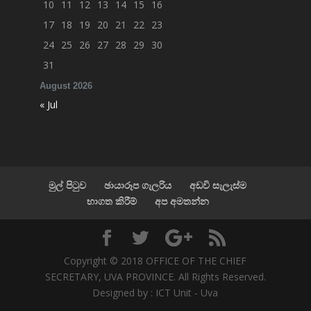
10
11
12
13
14
15
16
17
18
19
20
21
22
23
24
25
26
27
28
29
30
31
August 2026
« Jul
මුල් පිටුව
ඡායාරූප ගැලරිය
අඩවි සැලැස්ම
භාගත කිරීම්
අප අමතන්න
Copyright © 2018 OFFICE OF THE CHIEF
SECRETARY, UVA PROVINCE. All Rights Reserved.
Designed by : ICT Unit - Uva